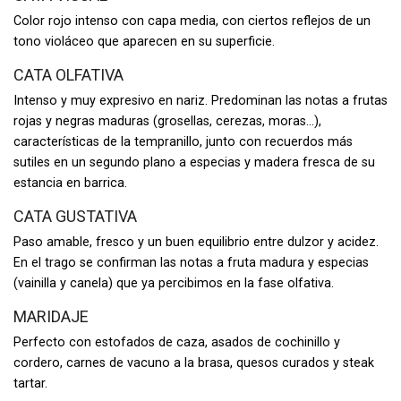
Color rojo intenso con capa media, con ciertos reflejos de un
tono violáceo que aparecen en su superficie.
CATA OLFATIVA
Intenso y muy expresivo en nariz. Predominan las notas a frutas
rojas y negras maduras (grosellas, cerezas, moras...),
características de la tempranillo, junto con recuerdos más
sutiles en un segundo plano a especias y madera fresca de su
estancia en barrica.
CATA GUSTATIVA
Paso amable, fresco y un buen equilibrio entre dulzor y acidez.
En el trago se confirman las notas a fruta madura y especias
(vainilla y canela) que ya percibimos en la fase olfativa.
MARIDAJE
Perfecto con estofados de caza, asados de cochinillo y
cordero, carnes de vacuno a la brasa, quesos curados y steak
tartar.