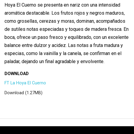
Hoya El Cuerno se presenta en nariz con una intensidad
aromática destacable. Los frutos rojos y negros maduros,
como grosellas, cerezas y moras, dominan, acompañados
de sutiles notas especiadas y toques de madera fresca. En
boca, ofrece un paso fresco y equilibrado, con un excelente
balance entre dulzor y acidez. Las notas a fruta madura y
especias, como la vainilla y la canela, se confirman en el
paladar, dejando un final agradable y envolvente.
DOWNLOAD
FT La Hoya El Cuerno
Download (1.27MB)