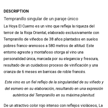
DESCRIPTION
Tempranillo singular de un paraje único
La Hoya El Cuerno es un vino que refleja la riqueza del
terroir de la Rioja Oriental, elaborado exclusivamente con
Tempranillo de viñedos de 38 años plantados en suelos
pobres franco-arenosos a 580 metros de altitud. Este
entorno agreste y montañoso otorga al vino una
personalidad única, marcada por su elegancia y frescura,
resultado de un cuidadoso proceso de vinificación y una
crianza de 6 meses en barricas de roble francés.
Este vino es un fiel reflejo de la singularidad de su viñedo y
del esmero en su elaboración, resultando en una expresión
auténtica del Tempranillo en su máxima plenitud.
De un atractivo color rojo intenso con reflejos violáceos, La