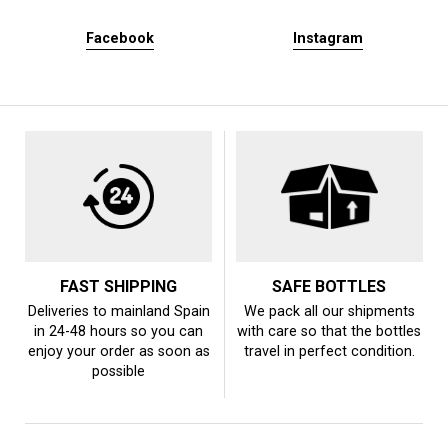
Facebook
Instagram
FAST SHIPPING
SAFE BOTTLES
Deliveries to mainland Spain
We pack all our shipments
in 24-48 hours so you can
with care so that the bottles
enjoy your order as soon as
travel in perfect condition.
possible