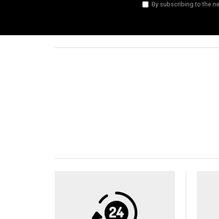
By subscribing to the ne