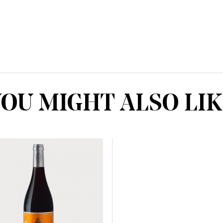
OU MIGHT ALSO LI