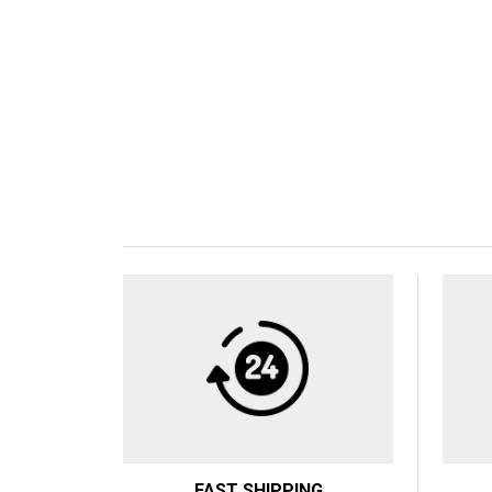
FAST SHIPPING