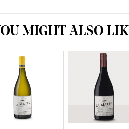
OU MIGHT ALSO LI