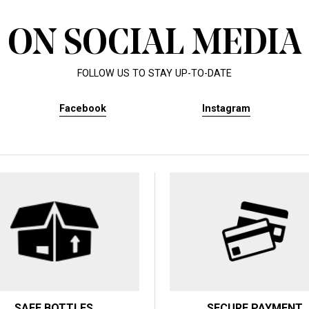
ON SOCIAL MEDIA
FOLLOW US TO STAY UP-TO-DATE
Facebook
Instagram
SAFE BOTTLES
SECURE PAYMENT