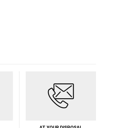
AT YOUR DISPOSAL