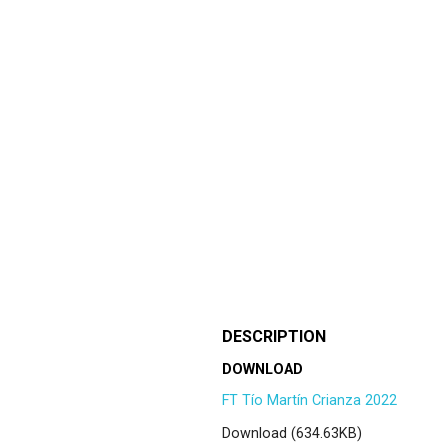
DESCRIPTION
DOWNLOAD
FT Tío Martín Crianza 2022
Download (634.63KB)