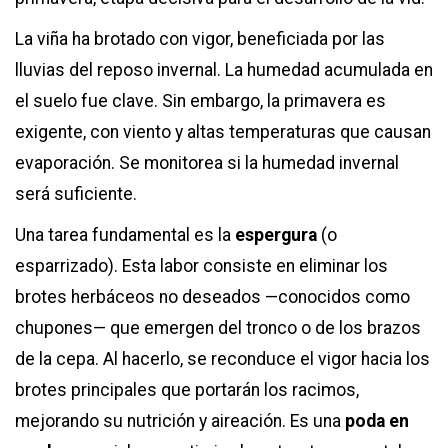
La viña ha brotado con vigor, beneficiada por las
lluvias del reposo invernal. La humedad acumulada en
el suelo fue clave. Sin embargo, la primavera es
exigente, con viento y altas temperaturas que causan
evaporación. Se monitorea si la humedad invernal
será suficiente.
Una tarea fundamental es la
espergura
(o
esparrizado). Esta labor consiste en eliminar los
brotes herbáceos no deseados —conocidos como
chupones— que emergen del tronco o de los brazos
de la cepa. Al hacerlo, se reconduce el vigor hacia los
brotes principales que portarán los racimos,
mejorando su nutrición y aireación. Es una
poda en