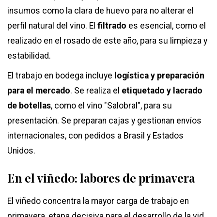
insumos como la clara de huevo para no alterar el
perfil natural del vino. El
filtrado
es esencial, como el
realizado en el rosado de este año, para su limpieza y
estabilidad.
El trabajo en bodega incluye
logística y preparación
para el mercado
. Se realiza el
etiquetado y lacrado
de botellas
, como el vino "Salobral", para su
presentación. Se preparan cajas y gestionan envíos
internacionales, con pedidos a Brasil y Estados
Unidos.
En el viñedo: labores de primavera
El viñedo concentra la mayor carga de trabajo en
primavera, etapa decisiva para el desarrollo de la vid.