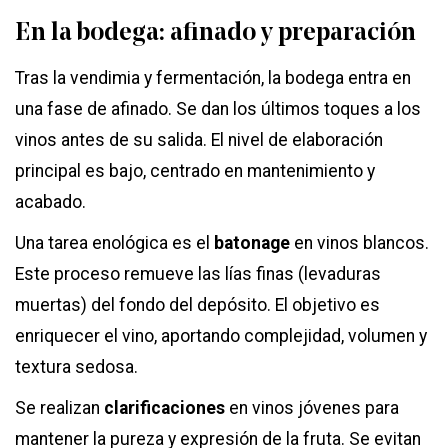
En la bodega: afinado y preparación
Tras la vendimia y fermentación, la bodega entra en
una fase de afinado. Se dan los últimos toques a los
vinos antes de su salida. El nivel de elaboración
principal es bajo, centrado en mantenimiento y
acabado.
Una tarea enológica es el
batonage
en vinos blancos.
Este proceso remueve las lías finas (levaduras
muertas) del fondo del depósito. El objetivo es
enriquecer el vino, aportando complejidad, volumen y
textura sedosa.
Se realizan
clarificaciones
en vinos jóvenes para
mantener la pureza y expresión de la fruta. Se evitan