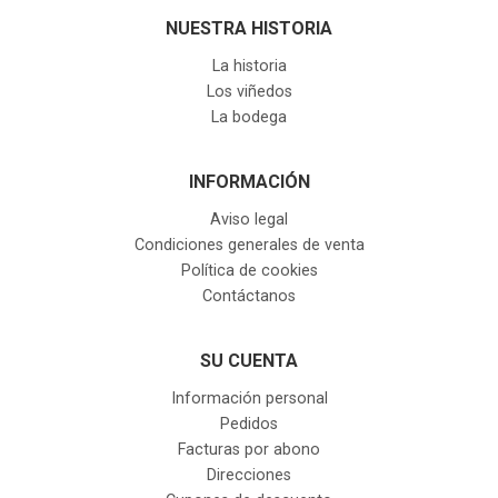
NUESTRA HISTORIA
La historia
Los viñedos
La bodega
INFORMACIÓN
Aviso legal
Condiciones generales de venta
Política de cookies
Contáctanos
SU CUENTA
Información personal
Pedidos
Facturas por abono
Direcciones