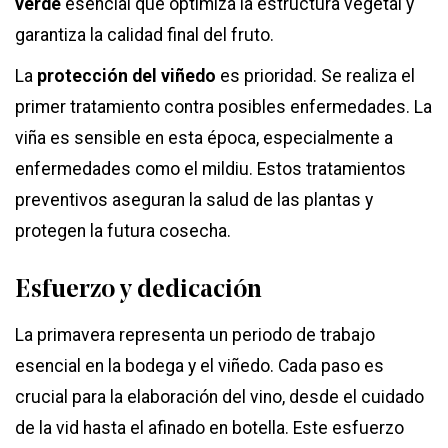
verde
esencial que optimiza la estructura vegetal y
garantiza la calidad final del fruto.
La
protección del viñedo
es prioridad. Se realiza el
primer tratamiento contra posibles enfermedades. La
viña es sensible en esta época, especialmente a
enfermedades como el mildiu. Estos tratamientos
preventivos aseguran la salud de las plantas y
protegen la futura cosecha.
Esfuerzo y dedicación
La primavera representa un periodo de trabajo
esencial en la bodega y el viñedo. Cada paso es
crucial para la elaboración del vino, desde el cuidado
de la vid hasta el afinado en botella. Este esfuerzo