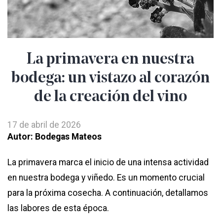
La primavera en nuestra
bodega: un vistazo al corazón
de la creación del vino
17 de abril de 2026
Autor: Bodegas Mateos
La primavera marca el inicio de una intensa actividad
en nuestra bodega y viñedo. Es un momento crucial
para la próxima cosecha. A continuación, detallamos
las labores de esta época.