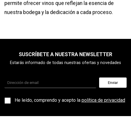
permite ofrecer vinos que reflejan la esencia de
nuestra bodega y la dedicación a cada proceso.
SUSCRÍBETE A NUESTRA NEWSLETTER
Estarás informado de todas nuestras ofertas y novedades
He leído, comprendo y acepto la
política de privacidad