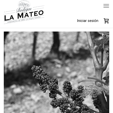
Iniciar sesión